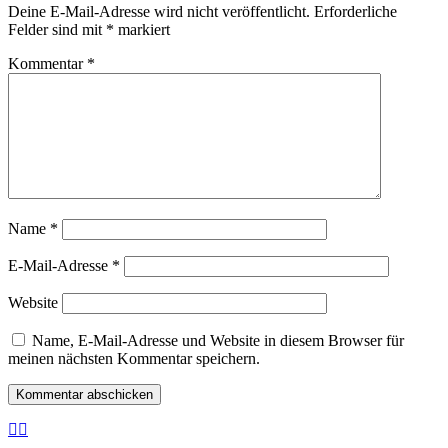
Deine E-Mail-Adresse wird nicht veröffentlicht.
Erforderliche
Felder sind mit
*
markiert
Kommentar
*
Name
*
E-Mail-Adresse
*
Website
Name, E-Mail-Adresse und Website in diesem Browser für
meinen nächsten Kommentar speichern.