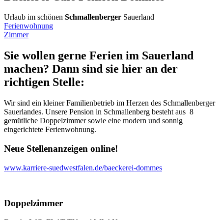
Urlaub im schönen
Schmallenberger
Sauerland
Ferienwohnung
Zimmer
Sie wollen gerne Ferien im Sauerland
machen? Dann sind sie hier an der
richtigen Stelle:
Wir sind ein kleiner Familienbetrieb im Herzen des Schmallenberger
Sauerlandes. Unsere Pension in Schmallenberg besteht aus 8
gemütliche Doppelzimmer sowie eine modern und sonnig
eingerichtete Ferienwohnung.
Neue Stellenanzeigen online!
www.karriere-suedwestfalen.de/baeckerei-dommes
Doppelzimmer