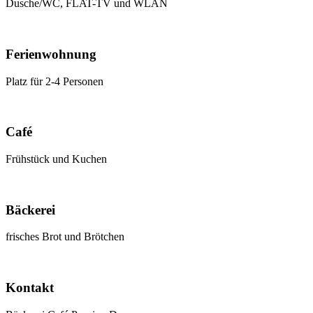
Dusche/WC, FLAT-TV und WLAN
Ferienwohnung
Platz für 2-4 Personen
Café
Frühstück und Kuchen
Bäckerei
frisches Brot und Brötchen
Kontakt