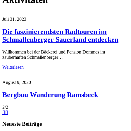
Juli 31, 2023
Die faszinierendsten Radtouren im
Schmallenberger Sauerland entdecken
Willkommen bei der Bäckerei und Pension Dommes im
zauberhaften Schmallenberger…
Weiterlesen
August 9, 2020
Bergbau Wanderung Ramsbeck
2/2
Neueste Beiträge